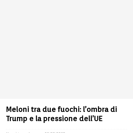
Meloni tra due fuochi: l’ombra di
Trump e la pressione dell’UE