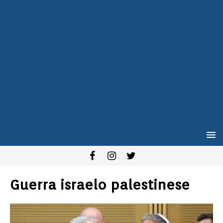
Guerra israelo palestinese