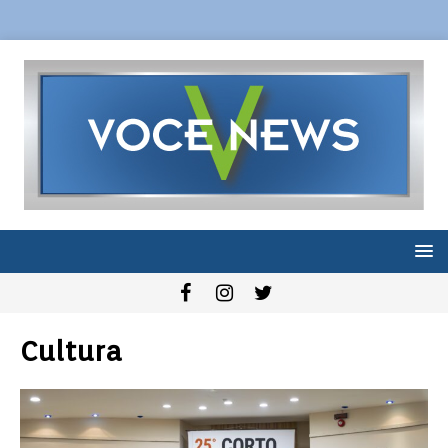
Cultura