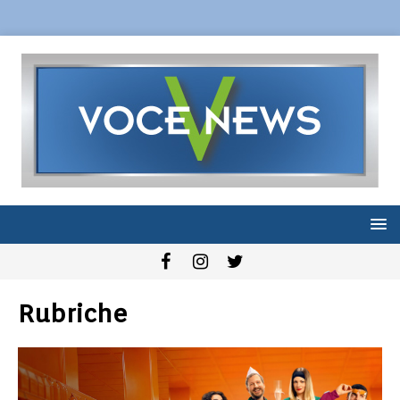
Rubriche