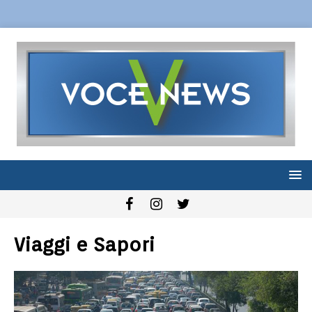
Viaggi e Sapori