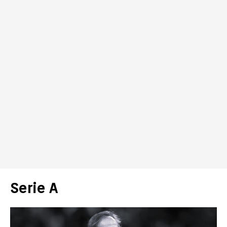
Serie A