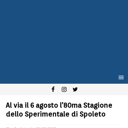
Al via il 6 agosto l’80ma Stagione
dello Sperimentale di Spoleto