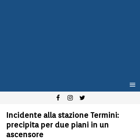
Incidente alla stazione Termini:
precipita per due piani in un
ascensore