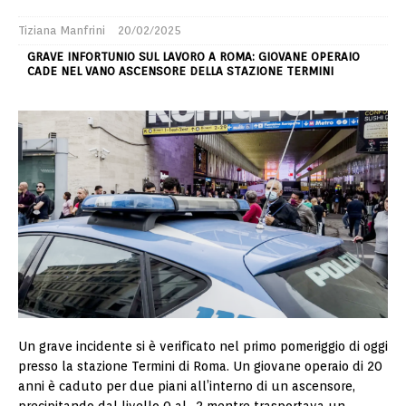
Tiziana Manfrini
20/02/2025
GRAVE INFORTUNIO SUL LAVORO A ROMA: GIOVANE OPERAIO
CADE NEL VANO ASCENSORE DELLA STAZIONE TERMINI
Un grave incidente si è verificato nel primo pomeriggio di oggi
presso la stazione Termini di Roma. Un giovane operaio di 20
anni è caduto per due piani all’interno di un ascensore,