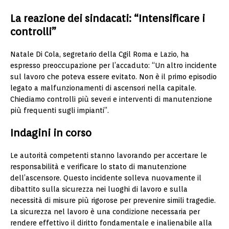
La reazione dei sindacati: “Intensificare i
controlli”
Natale Di Cola, segretario della Cgil Roma e Lazio, ha
espresso preoccupazione per l’accaduto: “Un altro incidente
sul lavoro che poteva essere evitato. Non è il primo episodio
legato a malfunzionamenti di ascensori nella capitale.
Chiediamo controlli più severi e interventi di manutenzione
più frequenti sugli impianti”.
Indagini in corso
Le autorità competenti stanno lavorando per accertare le
responsabilità e verificare lo stato di manutenzione
dell’ascensore. Questo incidente solleva nuovamente il
dibattito sulla sicurezza nei luoghi di lavoro e sulla
necessità di misure più rigorose per prevenire simili tragedie.
La sicurezza nel lavoro è una condizione necessaria per
rendere effettivo il diritto fondamentale e inalienabile alla