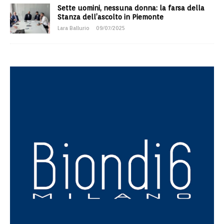
Sette uomini, nessuna donna: la farsa della
Stanza dell’ascolto in Piemonte
Lara Ballurio
09/07/2025