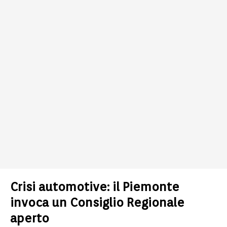
Crisi automotive: il Piemonte
invoca un Consiglio Regionale
aperto