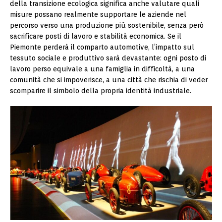
della transizione ecologica significa anche valutare quali
misure possano realmente supportare le aziende nel
percorso verso una produzione più sostenibile, senza però
sacrificare posti di lavoro e stabilità economica. Se il
Piemonte perderà il comparto automotive, l’impatto sul
tessuto sociale e produttivo sarà devastante: ogni posto di
lavoro perso equivale a una famiglia in difficoltà, a una
comunità che si impoverisce, a una città che rischia di veder
scomparire il simbolo della propria identità industriale.