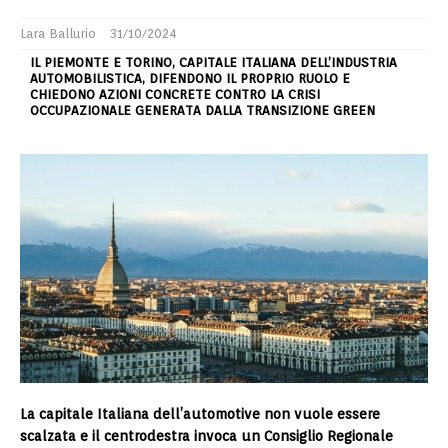
Lara Ballurio
31/10/2024
IL PIEMONTE E TORINO, CAPITALE ITALIANA DELL’INDUSTRIA
AUTOMOBILISTICA, DIFENDONO IL PROPRIO RUOLO E
CHIEDONO AZIONI CONCRETE CONTRO LA CRISI
OCCUPAZIONALE GENERATA DALLA TRANSIZIONE GREEN
La capitale Italiana dell’automotive non vuole essere
scalzata e il centrodestra invoca un Consiglio Regionale