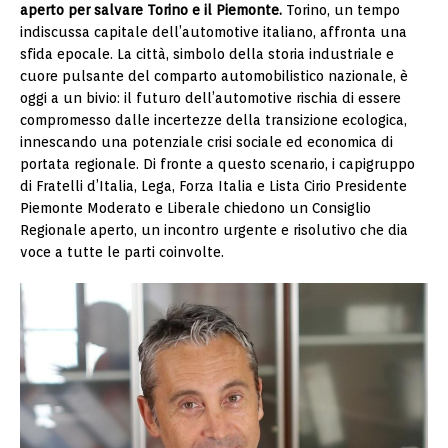
aperto per salvare Torino e il Piemonte.
Torino, un tempo
indiscussa capitale dell’automotive italiano, affronta una
sfida epocale. La città, simbolo della storia industriale e
cuore pulsante del comparto automobilistico nazionale, è
oggi a un bivio: il futuro dell’automotive rischia di essere
compromesso dalle incertezze della transizione ecologica,
innescando una potenziale crisi sociale ed economica di
portata regionale. Di fronte a questo scenario, i capigruppo
di Fratelli d’Italia, Lega, Forza Italia e Lista Cirio Presidente
Piemonte Moderato e Liberale chiedono un Consiglio
Regionale aperto, un incontro urgente e risolutivo che dia
voce a tutte le parti coinvolte.