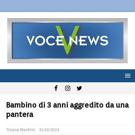
Bambino di 3 anni aggredito da una
pantera
Tiziana Manfrini
31/10/2024