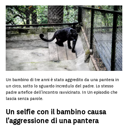
Un bambino di tre anni è stato aggredito da una pantera in
un circo, sotto lo sguardo incredulo del padre. Lo stesso
padre artefice dell’incontro ravvicinato. In Un episodio che
lascia senza parole.
Un selfie con il bambino causa
l’aggressione di una pantera