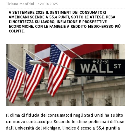
Tiziana Manfrini
12/09/2025
A SETTEMBRE 2025 IL SENTIMENT DEI CONSUMATORI
AMERICANI SCENDE A 55,4 PUNTI, SOTTO LE ATTESE. PESA
L’INCERTEZZA SU LAVORO, INFLAZIONE E PROSPETTIVE
ECONOMICHE, CON LE FAMIGLIE A REDDITO MEDIO-BASSO PIÙ
COLPITE.
Il clima di fiducia dei consumatori negli Stati Uniti ha subito
un nuovo contraccolpo. Secondo le stime preliminari diffuse
dall’Università del Michigan, l’indice è sceso a
55,4 punti a