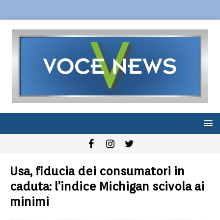
Usa, fiducia dei consumatori in
caduta: l’indice Michigan scivola ai
minimi