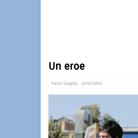
Un eroe
Paolo Quaglia
12/01/2022