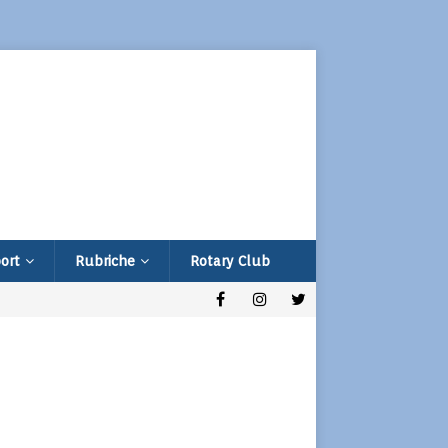
ort
Rubriche
Rotary Club