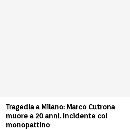
Tragedia a Milano: Marco Cutrona
muore a 20 anni. Incidente col
monopattino