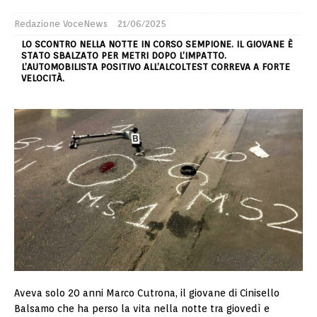
Redazione VoceNews
21/06/2025
LO SCONTRO NELLA NOTTE IN CORSO SEMPIONE. IL GIOVANE È
STATO SBALZATO PER METRI DOPO L’IMPATTO.
L’AUTOMOBILISTA POSITIVO ALL’ALCOLTEST CORREVA A FORTE
VELOCITÀ.
Aveva solo 20 anni Marco Cutrona, il giovane di Cinisello
Balsamo che ha perso la vita nella notte tra giovedì e