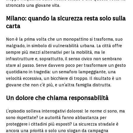
stroncato una giovane vita.
Milano: quando la sicurezza resta solo sulla
carta
Non è la prima volta che un monopattino si trasforma, suo
malgrado, in simbolo di vulnerabilità urbana. La città offre
sempre più mezzi alternativi per la mobilità, ma le
infrastrutture e, soprattutto, il senso civico non sembrano
stare al passo. Serve davvero poco per trasformare un gesto
quotidiano in tragedia: un semaforo lampeggiante, una
velocità eccessiva, un bicchiere di troppo. Il risultato è un
giovane che non c’è più, e un’altra famiglia distrutta.
Un dolore che chiama responsabilità
L’episodio solleva interrogativi dolorosi: le norme ci sono, ma
sono rispettate? Le autorità fanno abbastanza per
proteggere i cittadini più esposti? La sicurezza stradale è
ancora una priorità o solo uno slogan da campagna