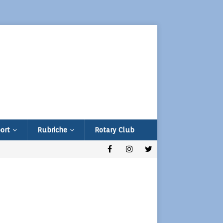
ort
Rubriche
Rotary Club