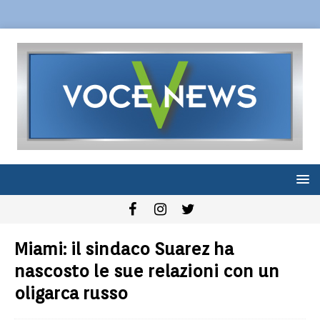
Miami: il sindaco Suarez ha
nascosto le sue relazioni con un
oligarca russo