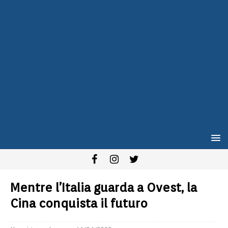
Mentre l’Italia guarda a Ovest, la
Cina conquista il futuro