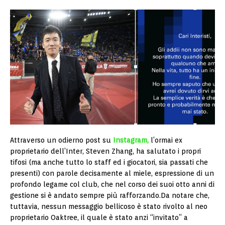
Attraverso un odierno post su
Instagram,
l’ormai ex
proprietario dell’Inter, Steven Zhang, ha salutato i propri
tifosi (ma anche tutto lo staff ed i giocatori, sia passati che
presenti) con parole decisamente al miele, espressione di un
profondo legame col club, che nel corso dei suoi otto anni di
gestione si è andato sempre più rafforzando.Da notare che,
tuttavia, nessun messaggio bellicoso è stato rivolto al neo
proprietario Oaktree, il quale è stato anzi “invitato” a