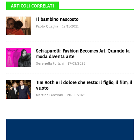
ARTICOLI CORRELATI
Il bambino nascosto
Paolo Quaglia
12/11/2021
Schiaparelli: Fashion Becomes Art. Quando la
moda diventa arte
Serenella Forlani
17/03/2026
Tim Roth e il dolore che resta: il figlio, il film, il
vuoto
Martina Fanzinni
20/05/2025