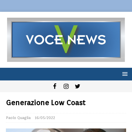
Generazione Low Coast
Paolo Quaglia
16/05/2022