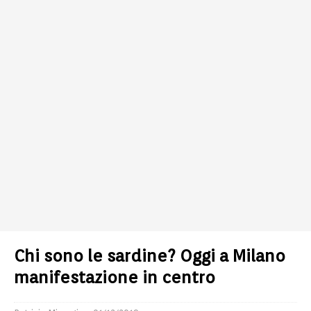
Chi sono le sardine? Oggi a Milano
manifestazione in centro