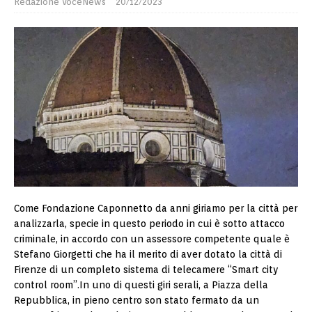
Redazione VoceNews
20/12/2023
Come Fondazione Caponnetto da anni giriamo per la città per
analizzarla, specie in questo periodo in cui è sotto attacco
criminale, in accordo con un assessore competente quale è
Stefano Giorgetti che ha il merito di aver dotato la città di
Firenze di un completo sistema di telecamere “Smart city
control room”.In uno di questi giri serali, a Piazza della
Repubblica, in pieno centro son stato fermato da un