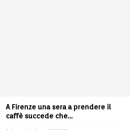
A Firenze una sera a prendere il
caffè succede che…