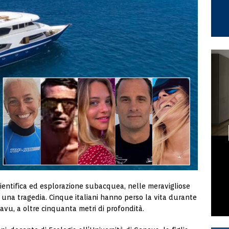
ientifica ed esplorazione subacquea, nelle meravigliose
 una tragedia. Cinque italiani hanno perso la vita durante
avu, a oltre cinquanta metri di profondità.