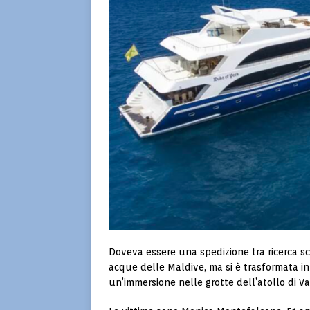
Doveva essere una spedizione tra ricerca sc
acque delle Maldive, ma si è trasformata in
un’immersione nelle grotte dell’atollo di Va