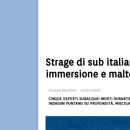
Strage di sub itali
immersione e mal
Tiziana Manfrini
15/05/2026
CINQUE ESPERTI SUBACQUEI MORTI DURANTE U
INDAGINI PUNTANO SU PROFONDITÀ, MISCELA