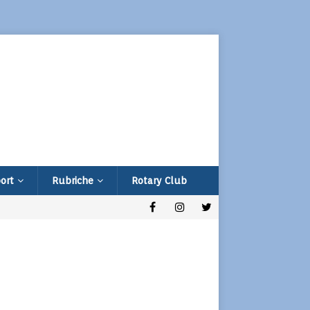
ort
Rubriche
Rotary Club