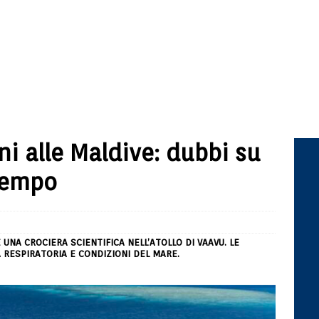
ani alle Maldive: dubbi su
tempo
NA CROCIERA SCIENTIFICA NELL’ATOLLO DI VAAVU. LE
 RESPIRATORIA E CONDIZIONI DEL MARE.