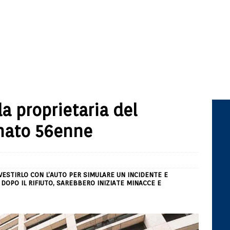
la proprietaria del
nato 56enne
VESTIRLO CON L’AUTO PER SIMULARE UN INCIDENTE E
DOPO IL RIFIUTO, SAREBBERO INIZIATE MINACCE E