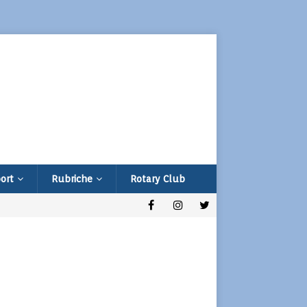
ort
Rubriche
Rotary Club