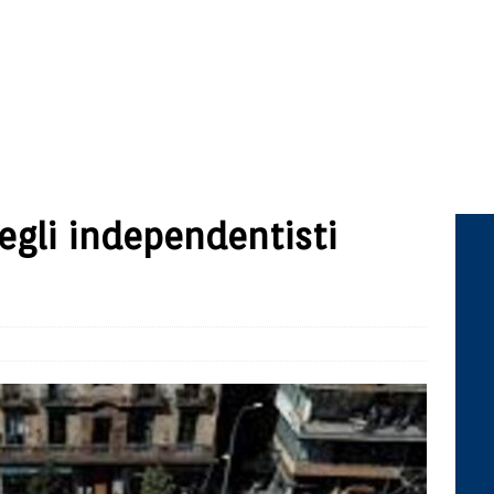
egli independentisti