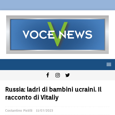
Russia: ladri di bambini ucraini. Il
racconto di Vitaliy
Costantino Pistilli
11/07/2023