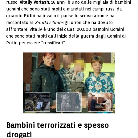
russo.
Vitaliy Vertash
, 16 anni, è uno delle migliaia di bambini
ucraini che sono stati rapiti e mandati nei campi russi da
quando
Putin
ha invaso il paese lo scorso anno e ha
raccontato al
Sunday Times
gli orrori che ha dovuto
affrontare. Vitaliv è uno dei quasi 20.000 bambini ucraini
che sono stati rapiti dall’inizio della guerra dagli uomini di
Putin per essere “russificati”.
Bambini terrorizzati e spesso
drogati