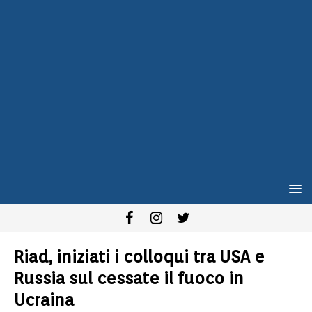
Riad, iniziati i colloqui tra USA e
Russia sul cessate il fuoco in
Ucraina