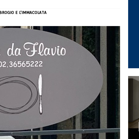
MBROGIO E L'IMMACOLATA