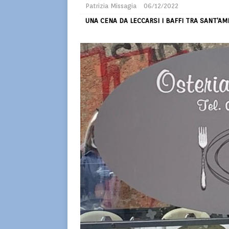
Patrizia Missagia
06/12/2022
UNA CENA DA LECCARSI I BAFFI TRA SANT'A