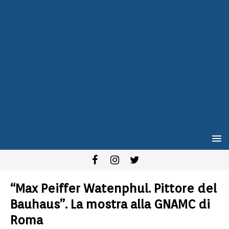
“Max Peiffer Watenphul. Pittore del
Bauhaus”. La mostra alla GNAMC di
Roma