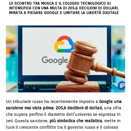
LO SCONTRO TRA MOSCA E IL COLOSSO TECNOLOGICO SI
INTENSIFICA CON UNA MULTA DI 205,6 DECILIONI DI DOLLARI,
MIRATA A PIEGARE GOOGLE E LIMITARE LA LIBERTÀ DIGITALE
Un tribunale russo ha recentemente imposto a
Google una
sanzione mai vista prima: 205,6 decilioni di dollari,
una cifra
che supera perfino il diametro dell’universo se espressa in
zeri. Questa sanzione,
più simbolica che realistica
, mette in
luce il crescente conflitto tra il governo russo e il colosso