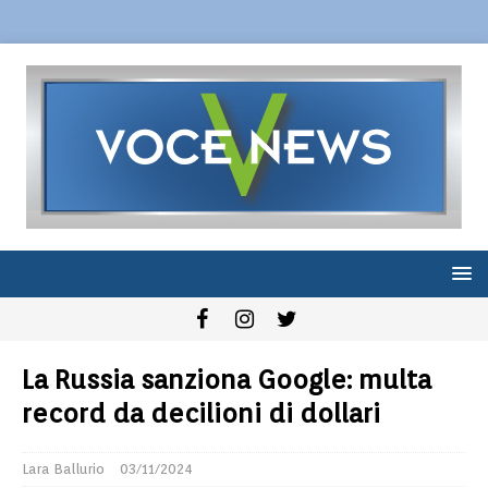
La Russia sanziona Google: multa
record da decilioni di dollari
Lara Ballurio
03/11/2024