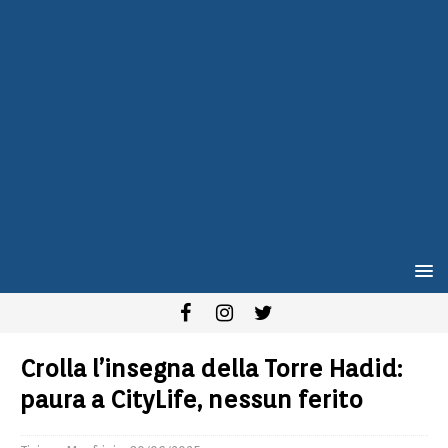
Crolla l’insegna della Torre Hadid:
paura a CityLife, nessun ferito