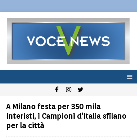
A Milano festa per 350 mila
interisti, i Campioni d’Italia sfilano
per la città