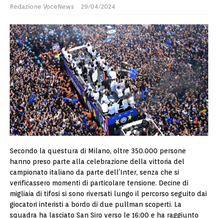
Redazione VoceNews
29/04/2024
Secondo la questura di Milano, oltre 350.000 persone
hanno preso parte alla celebrazione della vittoria del
campionato italiano da parte dell’Inter, senza che si
verificassero momenti di particolare tensione. Decine di
migliaia di tifosi si sono riversati lungo il percorso seguito dai
giocatori interisti a bordo di due pullman scoperti. La
squadra ha lasciato San Siro verso le 16:00 e ha raggiunto