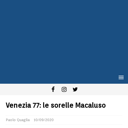
Venezia 77: le sorelle Macaluso
Paolo Quaglia
10/09/2020