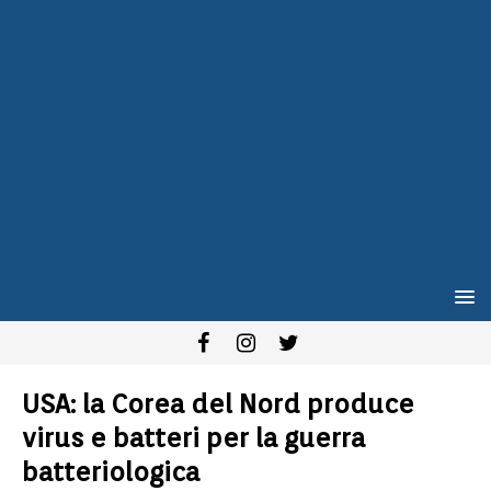
USA: la Corea del Nord produce
virus e batteri per la guerra
batteriologica