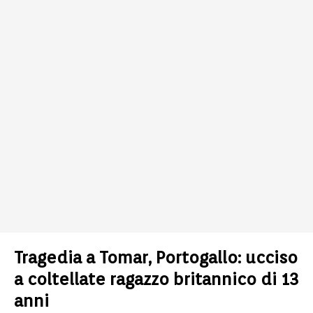
Tragedia a Tomar, Portogallo: ucciso
a coltellate ragazzo britannico di 13
anni