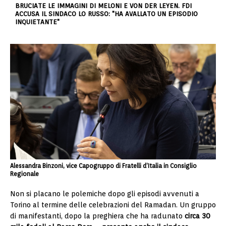
BRUCIATE LE IMMAGINI DI MELONI E VON DER LEYEN. FDI
ACCUSA IL SINDACO LO RUSSO: "HA AVALLATO UN EPISODIO
INQUIETANTE"
Alessandra Binzoni, vice Capogruppo di Fratelli d’Italia in Consiglio
Regionale
Non si placano le polemiche dopo gli episodi avvenuti a
Torino al termine delle celebrazioni del Ramadan. Un gruppo
di manifestanti, dopo la preghiera che ha radunato
circa
30