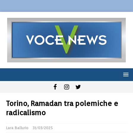
Torino, Ramadan tra polemiche e
radicalismo
Lara Ballurio
31/03/2025