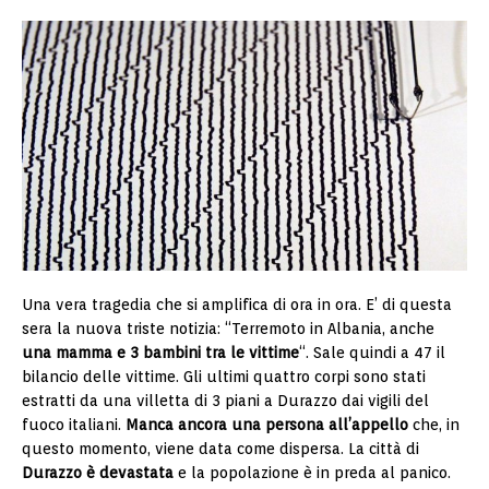
Una vera tragedia che si amplifica di ora in ora. E’ di questa
sera la nuova triste notizia: “Terremoto in Albania, anche
una mamma e 3 bambini tra le vittime
“. Sale quindi a 47 il
bilancio delle vittime. Gli ultimi quattro corpi sono stati
estratti da una villetta di 3 piani a Durazzo dai vigili del
fuoco italiani.
Manca ancora una persona all’appello
che, in
questo momento, viene data come dispersa. La città di
Durazzo è devastata
e la popolazione è in preda al panico.