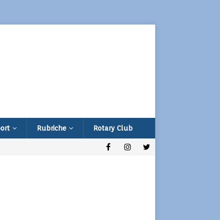
ort
Rubriche
Rotary Club