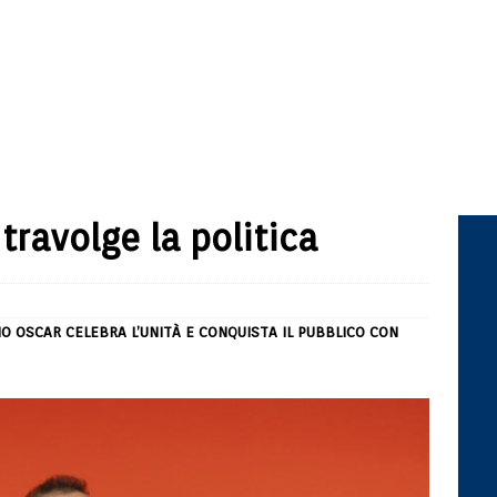
travolge la politica
IO OSCAR CELEBRA L’UNITÀ E CONQUISTA IL PUBBLICO CON