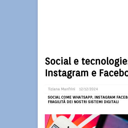
Social e tecnolog
Instagram e Faceb
Tiziana Manfrini
12/12/2024
SOCIAL COME WHATSAPP, INSTAGRAM FACEB
FRAGILITÀ DEI NOSTRI SISTEMI DIGITALI