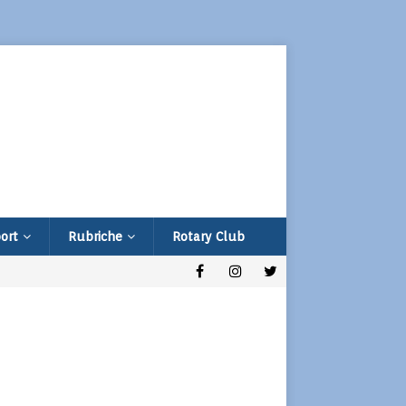
ort
Rubriche
Rotary Club