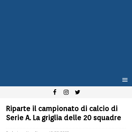
Riparte il campionato di calcio di
Serie A. La griglia delle 20 squadre