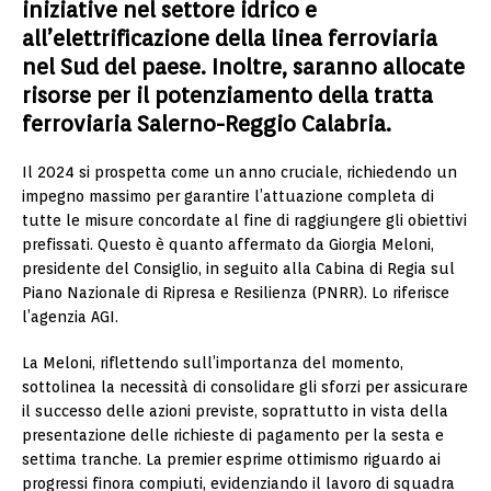
iniziative nel settore idrico e
all’elettrificazione della linea ferroviaria
nel Sud del paese. Inoltre, saranno allocate
risorse per il potenziamento della tratta
ferroviaria Salerno-Reggio Calabria.
Il 2024 si prospetta come un anno cruciale, richiedendo un
impegno massimo per garantire l’attuazione completa di
tutte le misure concordate al fine di raggiungere gli obiettivi
prefissati. Questo è quanto affermato da Giorgia Meloni,
presidente del Consiglio, in seguito alla Cabina di Regia sul
Piano Nazionale di Ripresa e Resilienza (PNRR). Lo riferisce
l’agenzia AGI.
La Meloni, riflettendo sull’importanza del momento,
sottolinea la necessità di consolidare gli sforzi per assicurare
il successo delle azioni previste, soprattutto in vista della
presentazione delle richieste di pagamento per la sesta e
settima tranche. La premier esprime ottimismo riguardo ai
progressi finora compiuti, evidenziando il lavoro di squadra