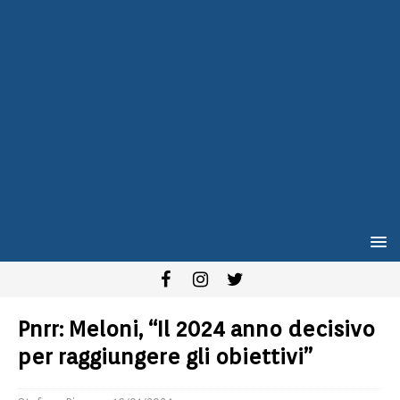
Pnrr: Meloni, “Il 2024 anno decisivo
per raggiungere gli obiettivi”