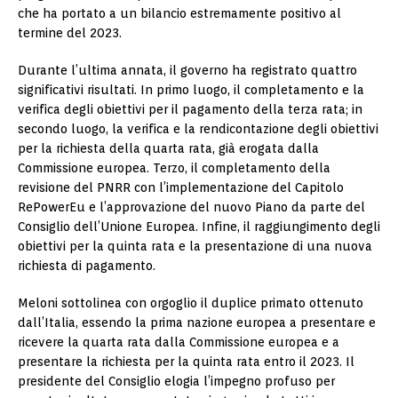
che ha portato a un bilancio estremamente positivo al
termine del 2023.
Durante l’ultima annata, il governo ha registrato quattro
significativi risultati. In primo luogo, il completamento e la
verifica degli obiettivi per il pagamento della terza rata; in
secondo luogo, la verifica e la rendicontazione degli obiettivi
per la richiesta della quarta rata, già erogata dalla
Commissione europea. Terzo, il completamento della
revisione del PNRR con l’implementazione del Capitolo
RePowerEu e l’approvazione del nuovo Piano da parte del
Consiglio dell’Unione Europea. Infine, il raggiungimento degli
obiettivi per la quinta rata e la presentazione di una nuova
richiesta di pagamento.
Meloni sottolinea con orgoglio il duplice primato ottenuto
dall’Italia, essendo la prima nazione europea a presentare e
ricevere la quarta rata dalla Commissione europea e a
presentare la richiesta per la quinta rata entro il 2023. Il
presidente del Consiglio elogia l’impegno profuso per