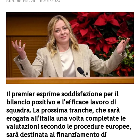
Stefano Piazza
16/01/2024
Il premier esprime soddisfazione per il
bilancio positivo e l’efficace lavoro di
squadra. La prossima tranche, che sarà
erogata all’Italia una volta completate le
valutazioni secondo le procedure europee,
sarà destinata al finanziamento di