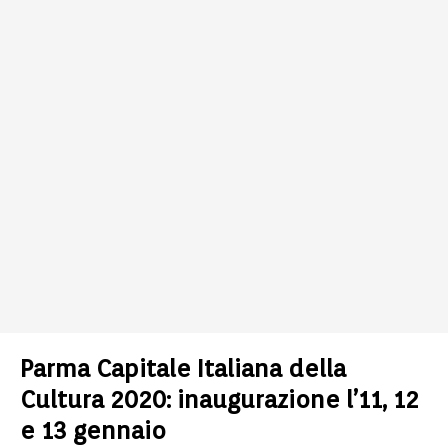
Parma Capitale Italiana della
Cultura 2020: inaugurazione l’11, 12
e 13 gennaio