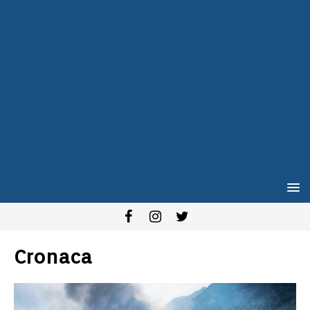
Cronaca