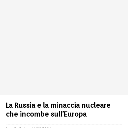
La Russia e la minaccia nucleare
che incombe sull’Europa