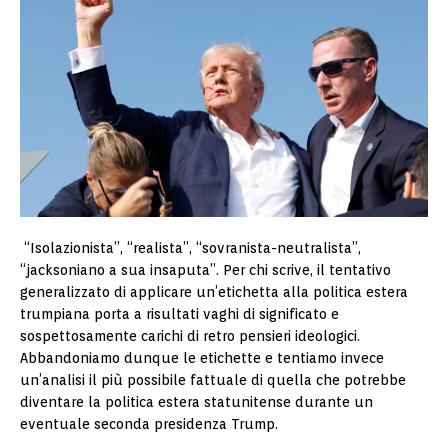
“Isolazionista”, “realista”, “sovranista-neutralista”,
“jacksoniano a sua insaputa”. Per chi scrive, il tentativo
generalizzato di applicare un’etichetta alla politica estera
trumpiana porta a risultati vaghi di significato e
sospettosamente carichi di retro pensieri ideologici.
Abbandoniamo dunque le etichette e tentiamo invece
un’analisi il più possibile fattuale di quella che potrebbe
diventare la politica estera statunitense durante un
eventuale seconda presidenza Trump.