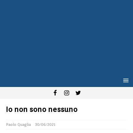
Io non sono nessuno
Paolo Quaglia
30/06/2021