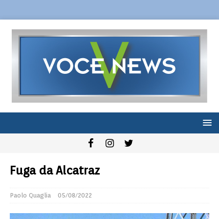
Fuga da Alcatraz
Paolo Quaglia
05/08/2022