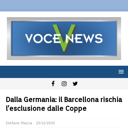
Dalla Germania: il Barcellona rischia
l’esclusione dalle Coppe
Stefano Piazza
23/12/2023