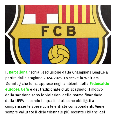
Il
Barcellona
rischia l’esclusione dalla Champions League a
partire dalla stagione 2024/2025. Lo scrive la Welt am
Sonntag che lo ha appreso negli ambienti della
Federcalcio
europea Uefa
e del tradizionale club spagnolo Il motivo
della sanzione sono le violazioni delle norme finanziarie
della UEFA, secondo le quali i club sono obbligati a
compensare le spese con le entrate corrispondenti. Viene
sempre valutato il ciclo triennale più recente.I bilanci del