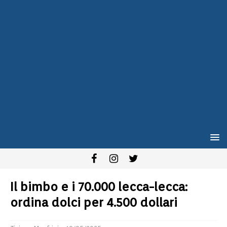
Il bimbo e i 70.000 lecca-lecca:
ordina dolci per 4.500 dollari