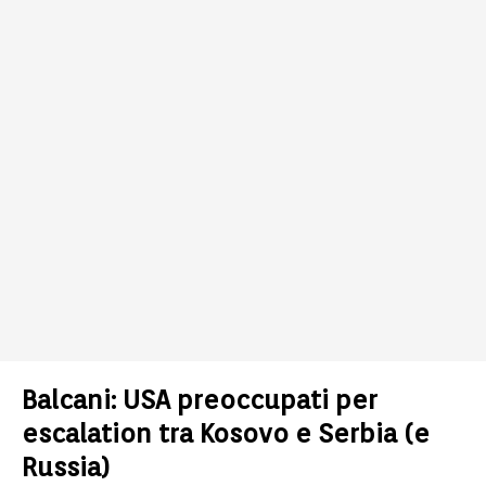
Balcani: USA preoccupati per
escalation tra Kosovo e Serbia (e
Russia)