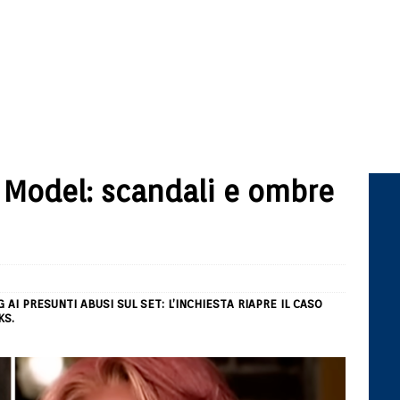
 Model: scandali e ombre
AI PRESUNTI ABUSI SUL SET: L’INCHIESTA RIAPRE IL CASO
KS.