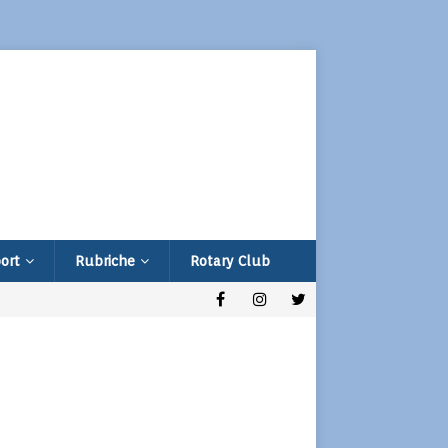
ort
Rubriche
Rotary Club