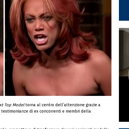
xt Top Model
torna al centro dell’attenzione grazie a
 testimonianze di ex concorrenti e membri della