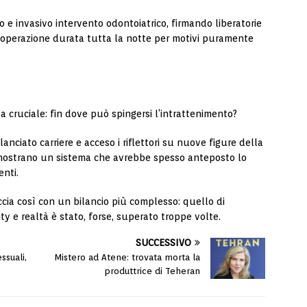
 e invasivo intervento odontoiatrico, firmando liberatorie
operazione durata tutta la notte per motivi puramente
 cruciale: fin dove può spingersi l’intrattenimento?
lanciato carriere e acceso i riflettori su nuove figure della
 mostrano un sistema che avrebbe spesso anteposto lo
enti.
reccia così con un bilancio più complesso: quello di
ity e realtà è stato, forse, superato troppe volte.
SUCCESSIVO
ssuali,
Mistero ad Atene: trovata morta la
produttrice di Teheran