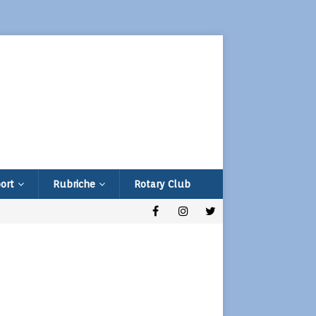
ort
Rubriche
Rotary Club