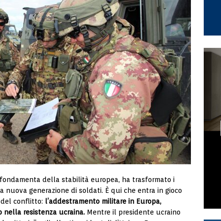
 fondamenta della stabilità europea, ha trasformato i
na nuova generazione di soldati. È qui che entra in gioco
 del conflitto:
l’addestramento militare in Europa,
nella resistenza ucraina.
Mentre il presidente ucraino