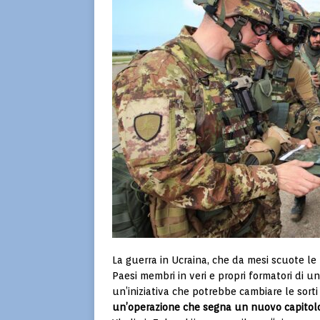
La guerra in Ucraina, che da mesi scuote le
Paesi membri in veri e propri formatori di u
un’iniziativa che potrebbe cambiare le sorti
un’operazione che segna un nuovo capitolo 