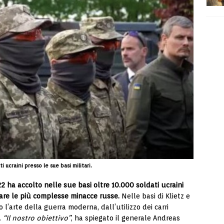
 ucraini presso le sue basi militari.
 ha accolto nelle sue basi oltre 10.000 soldati ucraini
iare le più complesse minacce russe.
Nelle basi di Klietz e
’arte della guerra moderna, dall’utilizzo dei carri
.
“Il nostro obiettivo”
, ha spiegato il generale Andreas