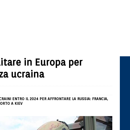
tare in Europa per
nza ucraina
RAINI ENTRO IL 2024 PER AFFRONTARE LA RUSSIA: FRANCIA,
PORTO A KIEV